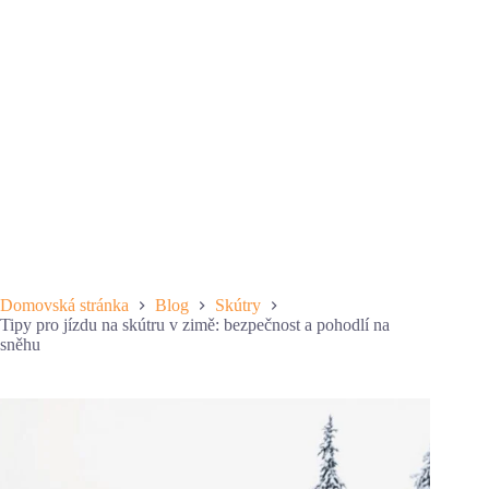
Domovská stránka
Blog
Skútry
Tipy pro jízdu na skútru v zimě: bezpečnost a pohodlí na
sněhu