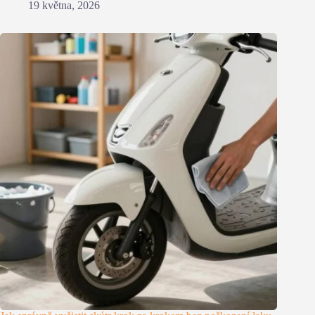
19 května, 2026