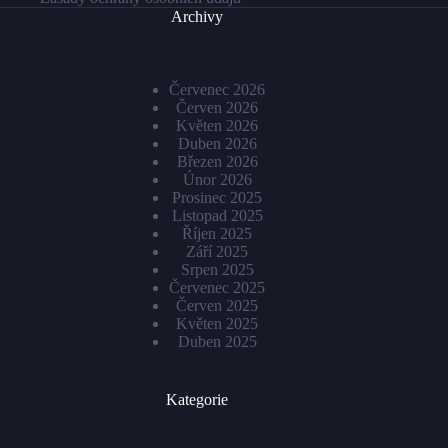
Archivy
Červenec 2026
Červen 2026
Květen 2026
Duben 2026
Březen 2026
Únor 2026
Prosinec 2025
Listopad 2025
Říjen 2025
Září 2025
Srpen 2025
Červenec 2025
Červen 2025
Květen 2025
Duben 2025
Kategorie