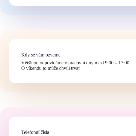
Kdy se vám ozveme
Většinou odpovídáme v pracovní dny mezi 9:00 – 17:00.
O víkendu to může chvíli trvat
Telefonní čísla