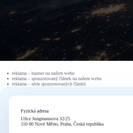
reklama – banner na našem webu
reklama – sponzorovaný článek na našem webu
reklama – série sponzorovaných článků
Fyzická adresa
Ulice Jungmannova 32/25
110 00 Nové Město, Praha, Česká republika