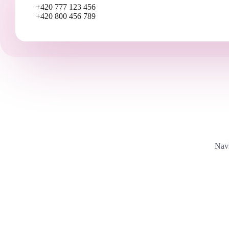
+420 777 123 456
+420 800 456 789
Navš