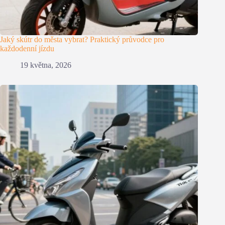
Jaký skútr do města vybrat? Praktický průvodce pro
každodenní jízdu
19 května, 2026