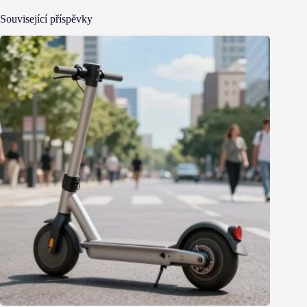
Související příspěvky