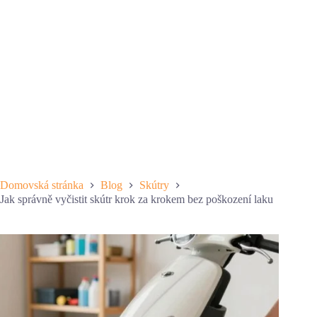
Domovská stránka
Blog
Skútry
Jak správně vyčistit skútr krok za krokem bez poškození laku