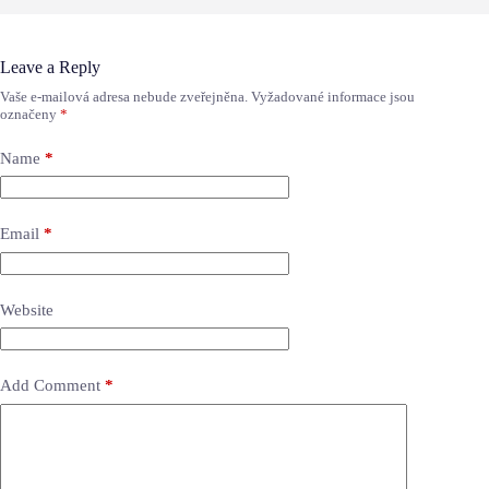
Leave a Reply
Vaše e-mailová adresa nebude zveřejněna.
Vyžadované informace jsou
označeny
*
Name
*
Email
*
Website
Add Comment
*