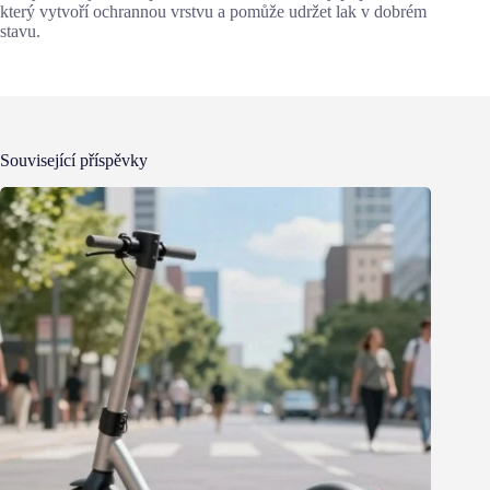
který vytvoří ochrannou vrstvu a pomůže udržet lak v dobrém
stavu.
Související příspěvky