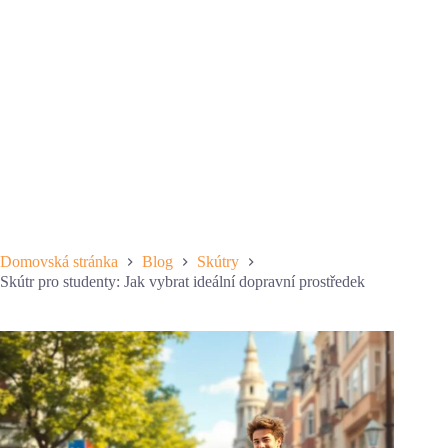
Domovská stránka
Blog
Skútry
Skútr pro studenty: Jak vybrat ideální dopravní prostředek