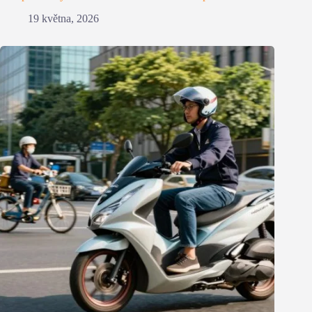
19 května, 2026