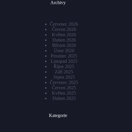
Archivy
Červenec 2026
Červen 2026
Květen 2026
Duben 2026
Březen 2026
Únor 2026
Prosinec 2025
Listopad 2025
Říjen 2025
Září 2025
Srpen 2025
Červenec 2025
Červen 2025
Květen 2025
Duben 2025
Kategorie