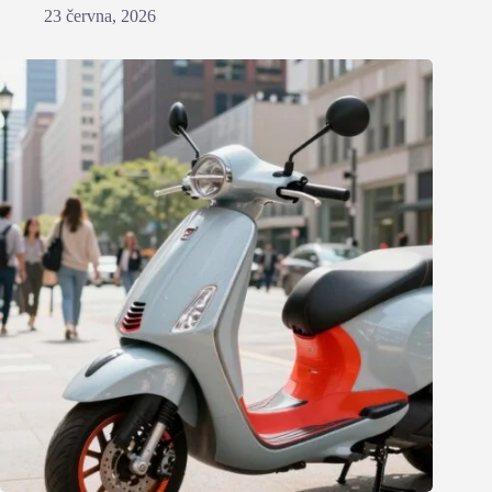
23 června, 2026