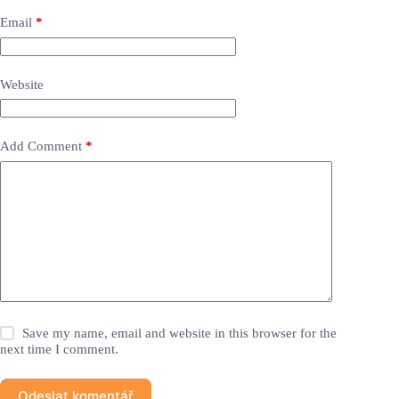
Email
*
Website
Add Comment
*
Save my name, email and website in this browser for the
next time I comment.
Odeslat komentář