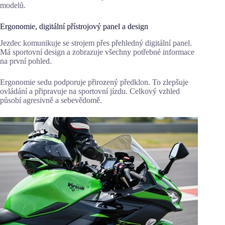
modelů.
Ergonomie, digitální přístrojový panel a design
Jezdec komunikuje se strojem přes přehledný digitální panel.
Má sportovní design a zobrazuje všechny potřebné informace
na první pohled.
Ergonomie sedu podporuje přirozený předklon. To zlepšuje
ovládání a připravuje na sportovní jízdu. Celkový vzhled
působí agresivně a sebevědomě.