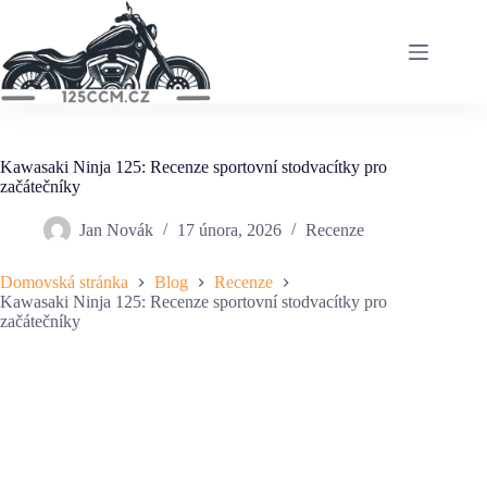
Skip
to
content
Kawasaki Ninja 125: Recenze sportovní stodvacítky pro
začátečníky
Jan Novák
17 února, 2026
Recenze
Domovská stránka
Blog
Recenze
Kawasaki Ninja 125: Recenze sportovní stodvacítky pro
začátečníky