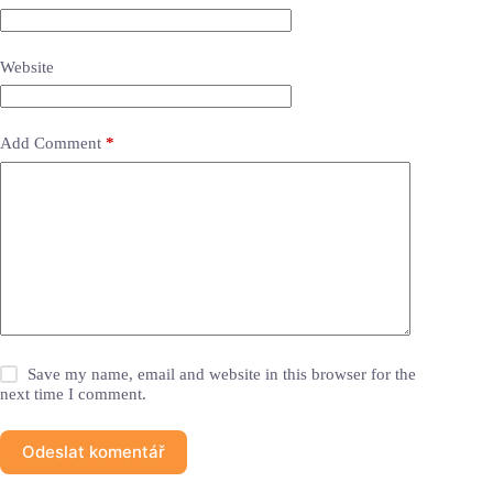
Website
Add Comment
*
Save my name, email and website in this browser for the
next time I comment.
Odeslat komentář