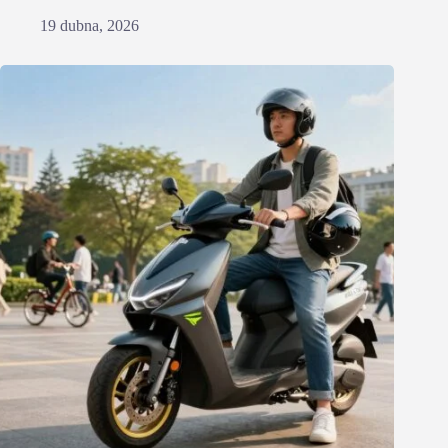
19 dubna, 2026