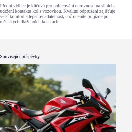
Přední vidlice je klíčová pro pohlcování nerovností na silnici a
udržení kontaktu kol s vozovkou. Kvalitní odpružení zajišťuje
větší komfort a lepší ovladatelnost, což oceníte při jízdě po
městských dlažebních kostkách.
Související příspěvky