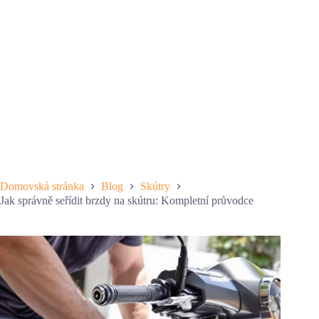
Domovská stránka
Blog
Skútry
Jak správně seřídit brzdy na skútru: Kompletní průvodce