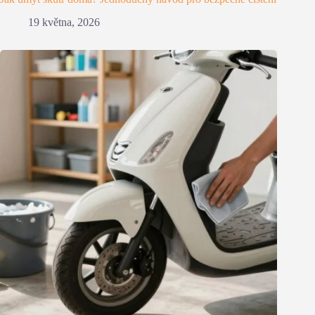
19 května, 2026