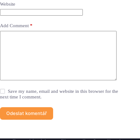
Website
Add Comment
*
Save my name, email and website in this browser for the
next time I comment.
Odeslat komentář