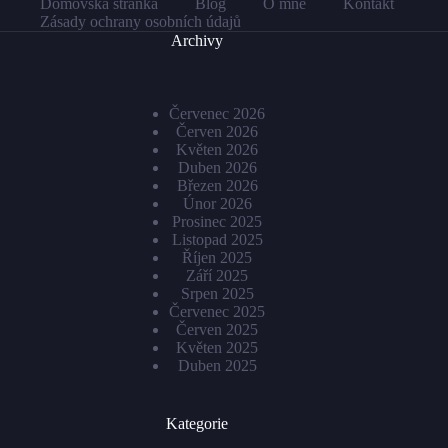
Domovská stránka
Blog
O mně
Kontakt
Zásady ochrany osobních údajů
Archivy
Červenec 2026
Červen 2026
Květen 2026
Duben 2026
Březen 2026
Únor 2026
Prosinec 2025
Listopad 2025
Říjen 2025
Září 2025
Srpen 2025
Červenec 2025
Červen 2025
Květen 2025
Duben 2025
Kategorie