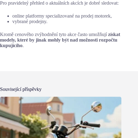
Pro pravidelný přehled o aktuálních akcích je dobré sledovat:
online platformy specializované na prodej motorek,
vybrané prodejny.
Kromě cenového zvýhodnění tyto akce často umožňují
získat
modely, které by jinak mohly být nad možnosti rozpočtu
kupujícího
.
Související příspěvky