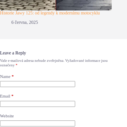
Historie Jawy 125: od legendy k modernímu motocyklu
6 června, 2025
Leave a Reply
Vaše e-mailová adresa nebude zveřejněna.
Vyžadované informace jsou
označeny
*
Name
*
Email
*
Website