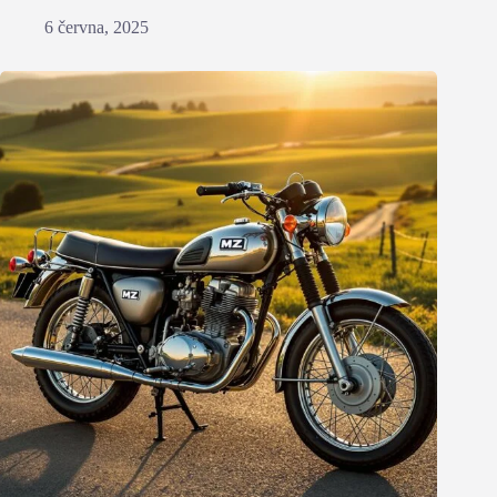
6 června, 2025