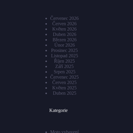
Červenec 2026
Červen 2026
Květen 2026
Duben 2026
Březen 2026
Únor 2026
Prosinec 2025
Listopad 2025
Říjen 2025
Září 2025
Srpen 2025
Červenec 2025
Červen 2025
Květen 2025
Duben 2025
Kategorie
Moto vybavení