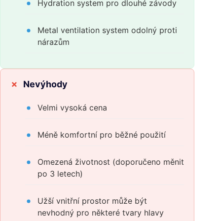
Hydration system pro dlouhé závody
Metal ventilation system odolný proti
nárazům
Nevýhody
Velmi vysoká cena
Méně komfortní pro běžné použití
Omezená životnost (doporučeno měnit
po 3 letech)
Užší vnitřní prostor může být
nevhodný pro některé tvary hlavy