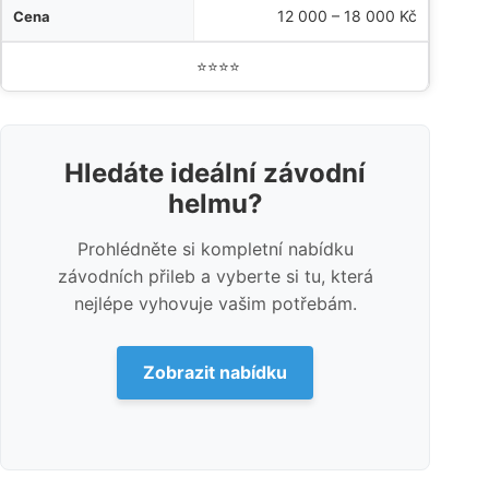
12 000 – 18 000 Kč
⭐⭐⭐⭐
Hledáte ideální závodní
helmu?
Prohlédněte si kompletní nabídku
závodních přileb a vyberte si tu, která
nejlépe vyhovuje vašim potřebám.
Zobrazit nabídku