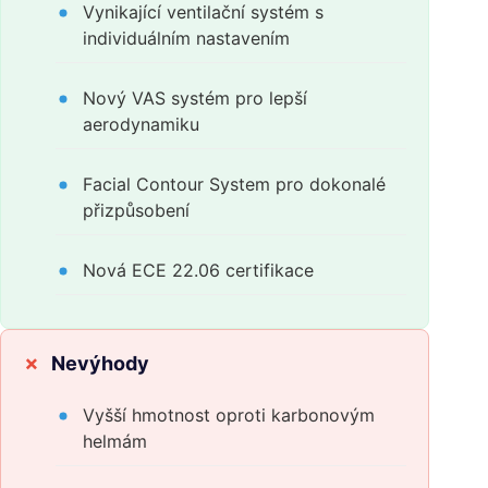
Vynikající ventilační systém s
individuálním nastavením
Nový VAS systém pro lepší
aerodynamiku
Facial Contour System pro dokonalé
přizpůsobení
Nová ECE 22.06 certifikace
Nevýhody
Vyšší hmotnost oproti karbonovým
helmám