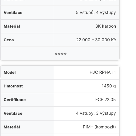
5 vstupů, 4 výstupy
3K karbon
22 000 – 30 000 Kč
⭐⭐⭐⭐
HJC RPHA 11
1450 g
ECE 22.05
4 vstupy, 3 výstupy
PIM+ (kompozit)