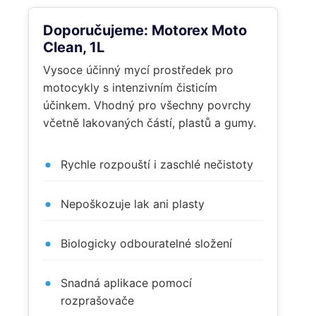
Doporučujeme: Motorex Moto
Clean, 1L
Vysoce účinný mycí prostředek pro
motocykly s intenzivním čisticím
účinkem. Vhodný pro všechny povrchy
včetně lakovaných částí, plastů a gumy.
Rychle rozpouští i zaschlé nečistoty
Nepoškozuje lak ani plasty
Biologicky odbouratelné složení
Snadná aplikace pomocí
rozprašovače