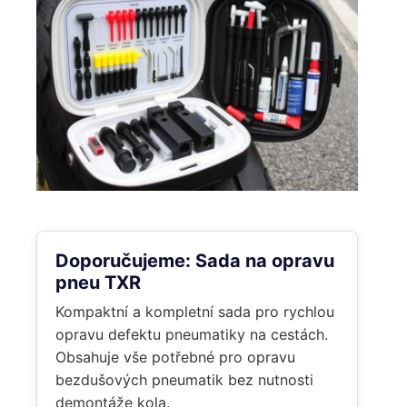
Doporučujeme: Sada na opravu
pneu TXR
Kompaktní a kompletní sada pro rychlou
opravu defektu pneumatiky na cestách.
Obsahuje vše potřebné pro opravu
bezdušových pneumatik bez nutnosti
demontáže kola.