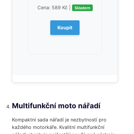
Cena: 589 Kč |
Skladem
Koupit
Multifunkční moto nářadí
Kompaktní sada nářadí je nezbytností pro
každého motorkáře. Kvalitní multifunkční