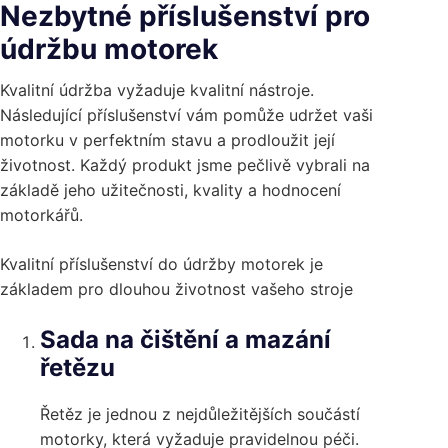
Nezbytné příslušenství pro
údržbu motorek
Kvalitní údržba vyžaduje kvalitní nástroje.
Následující příslušenství vám pomůže udržet vaši
motorku v perfektním stavu a prodloužit její
životnost. Každý produkt jsme pečlivě vybrali na
základě jeho užitečnosti, kvality a hodnocení
motorkářů.
Kvalitní příslušenství do údržby motorek je
základem pro dlouhou životnost vašeho stroje
Sada na čištění a mazání
řetězu
Řetěz je jednou z nejdůležitějších součástí
motorky, která vyžaduje pravidelnou péči.