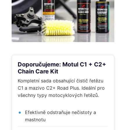
Doporučujeme: Motul C1 + C2+
Chain Care Kit
Kompletní sada obsahující čistič řetězu
C1 a mazivo C2+ Road Plus. Ideální pro
všechny typy motocyklových řetězů.
Efektivně odstraňuje nečistoty a
mastnotu