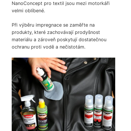
NanoConcept pro textil jsou mezi motorkáři
velmi oblíbené.
Při výběru impregnace se zaměřte na
produkty, které zachovávají prodyšnost
materiálu a zároveň poskytují dostatečnou
ochranu proti vodě a nečistotám.