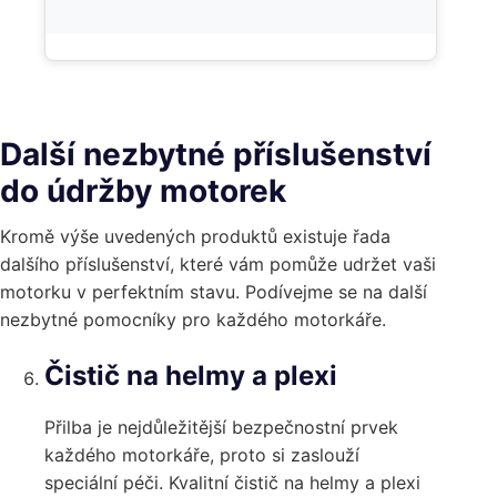
Další nezbytné příslušenství
do údržby motorek
Kromě výše uvedených produktů existuje řada
dalšího příslušenství, které vám pomůže udržet vaši
motorku v perfektním stavu. Podívejme se na další
nezbytné pomocníky pro každého motorkáře.
Čistič na helmy a plexi
Přilba je nejdůležitější bezpečnostní prvek
každého motorkáře, proto si zaslouží
speciální péči. Kvalitní čistič na helmy a plexi