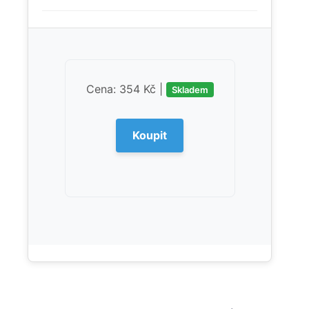
Cena: 354 Kč |
Skladem
Koupit