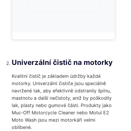
Univerzální čistič na motorky
Kvalitní čistič je základem údržby každé
motorky. Univerzální čističe jsou speciálně
navržené tak, aby efektivně odstranily špínu,
mastnotu a další nečistoty, aniž by poškodily
lak, plasty nebo gumové části. Produkty jako
Muc-Off Motorcycle Cleaner nebo Motul E2
Moto Wash jsou mezi motorkáři velmi
oblíbené.