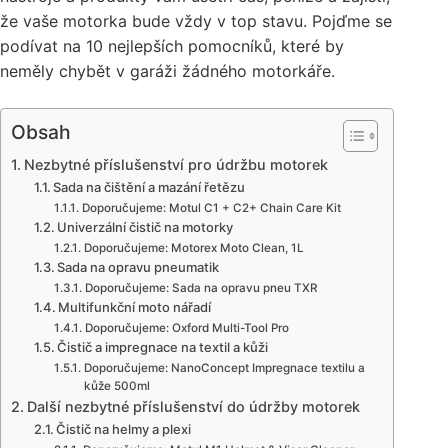
že vaše motorka bude vždy v top stavu. Pojďme se
podívat na 10 nejlepších pomocníků, které by
neměly chybět v garáži žádného motorkáře.
Obsah
Nezbytné příslušenství pro údržbu motorek
Sada na čištění a mazání řetězu
Doporučujeme: Motul C1 + C2+ Chain Care Kit
Univerzální čistič na motorky
Doporučujeme: Motorex Moto Clean, 1L
Sada na opravu pneumatik
Doporučujeme: Sada na opravu pneu TXR
Multifunkční moto nářadí
Doporučujeme: Oxford Multi-Tool Pro
Čistič a impregnace na textil a kůži
Doporučujeme: NanoConcept Impregnace textilu a
kůže 500ml
Další nezbytné příslušenství do údržby motorek
Čistič na helmy a plexi