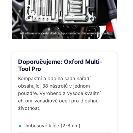
Doporučujeme: Oxford Multi-
Tool Pro
Kompaktní a odolná sada nářadí
obsahující 38 nástrojů v jednom
pouzdře. Vyrobeno z vysoce kvalitní
chrom-vanadiové oceli pro dlouhou
životnost.
Imbusové klíče (2-8mm)