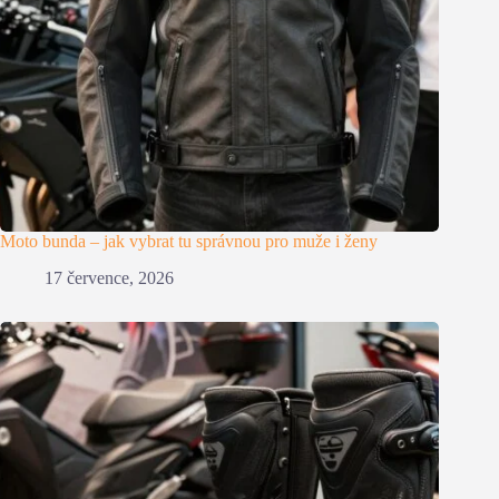
Moto bunda – jak vybrat tu správnou pro muže i ženy
17 července, 2026