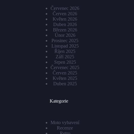
Červenec 2026
Červen 2026
Květen 2026
Duben 2026
Březen 2026
Únor 2026
Prosinec 2025
Listopad 2025
Říjen 2025
Září 2025
Srpen 2025
Červenec 2025
Červen 2025
Květen 2025
Duben 2025
Kategorie
Moto vybavení
Recenze
Retro