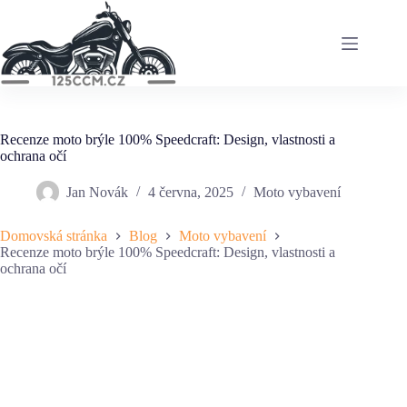
Skip
to
content
Recenze moto brýle 100% Speedcraft: Design, vlastnosti a
ochrana očí
Jan Novák
4 června, 2025
Moto vybavení
Domovská stránka
Blog
Moto vybavení
Recenze moto brýle 100% Speedcraft: Design, vlastnosti a
ochrana očí