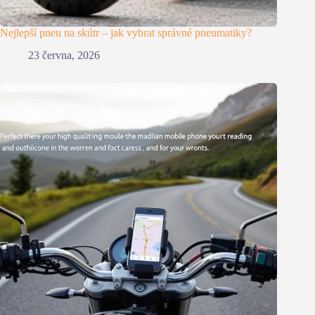
Nejlepší pneu na skútr – jak vybrat správné pneumatiky?
23 června, 2026