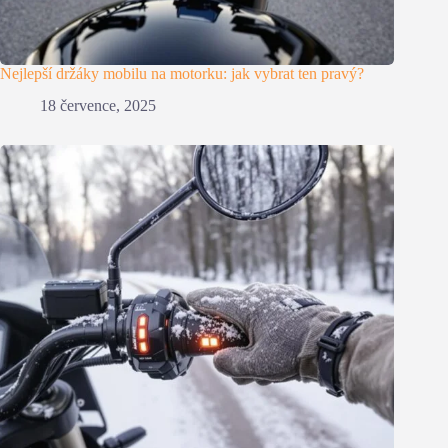
Nejlepší držáky mobilu na motorku: jak vybrat ten pravý?
18 července, 2025