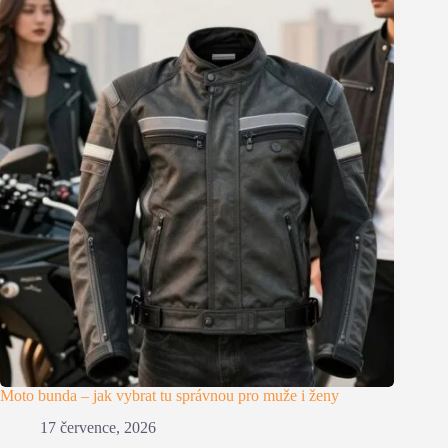
Moto bunda – jak vybrat tu správnou pro muže i ženy
17 července, 2026