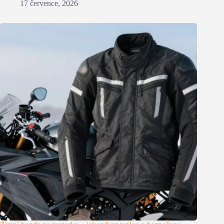
17 července, 2026