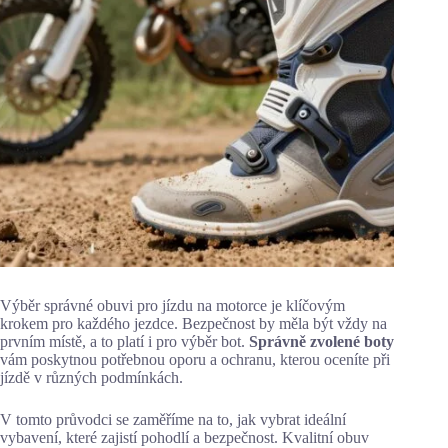
Výběr správné obuvi pro jízdu na motorce je klíčovým
krokem pro každého jezdce. Bezpečnost by měla být vždy na
prvním místě, a to platí i pro výběr bot.
Správně zvolené boty
vám poskytnou potřebnou oporu a ochranu, kterou oceníte při
jízdě v různých podmínkách.
V tomto průvodci se zaměříme na to, jak vybrat ideální
vybavení, které zajistí pohodlí a bezpečnost. Kvalitní obuv