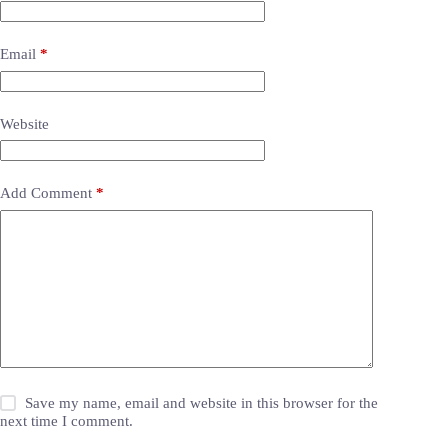
Email
*
Website
Add Comment
*
Save my name, email and website in this browser for the
next time I comment.