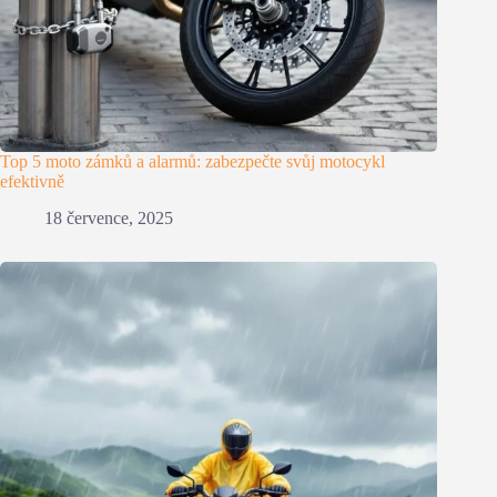
Top 5 moto zámků a alarmů: zabezpečte svůj motocykl
efektivně
18 července, 2025