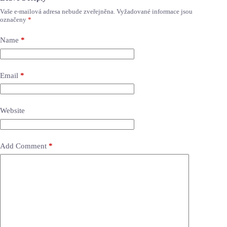
Vaše e-mailová adresa nebude zveřejněna.
Vyžadované informace jsou
označeny
*
Name
*
Email
*
Website
Add Comment
*