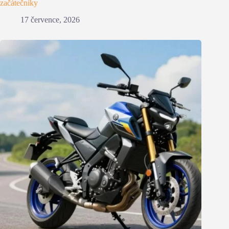
začátečníky
17 července, 2026