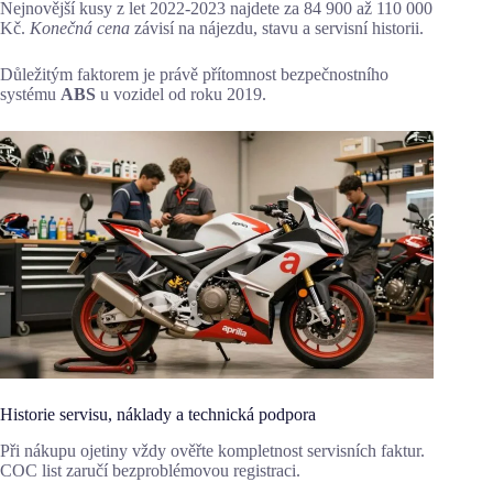
Nejnovější kusy z let 2022-2023 najdete za 84 900 až 110 000
Kč.
Konečná cena
závisí na nájezdu, stavu a servisní historii.
Důležitým faktorem je právě přítomnost bezpečnostního
systému
ABS
u vozidel od roku 2019.
Historie servisu, náklady a technická podpora
Při nákupu ojetiny vždy ověřte kompletnost servisních faktur.
COC list zaručí bezproblémovou registraci.