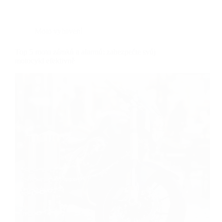
Moto vybavení
Top 5 moto zámků a alarmů: zabezpečte svůj
motocykl efektivně