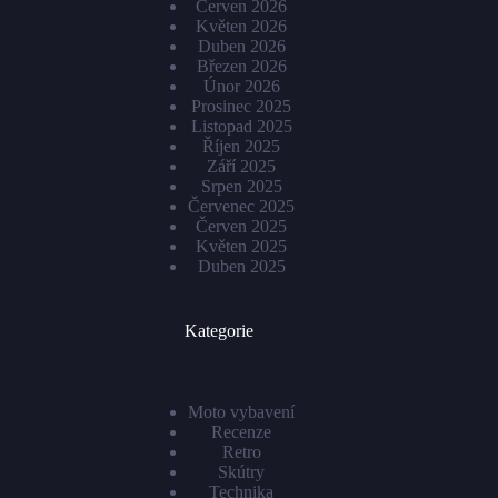
Červen 2026
Květen 2026
Duben 2026
Březen 2026
Únor 2026
Prosinec 2025
Listopad 2025
Říjen 2025
Září 2025
Srpen 2025
Červenec 2025
Červen 2025
Květen 2025
Duben 2025
Kategorie
Moto vybavení
Recenze
Retro
Skútry
Technika