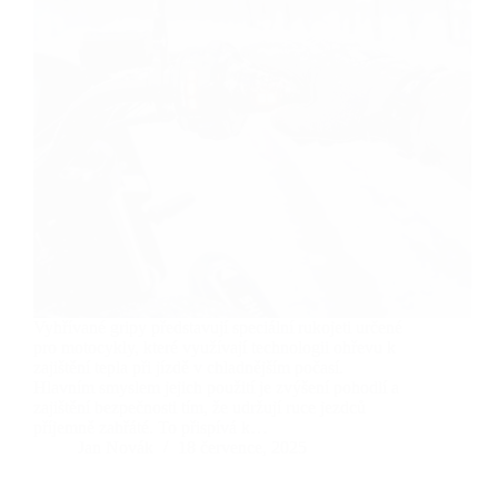
Vyhřívané gripy představují speciální rukojeti určené
pro motocykly, které využívají technologii ohřevu k
zajištění tepla při jízdě v chladnějším počasí.
Hlavním smyslem jejich použití je zvýšení pohodlí a
zajištění bezpečnosti tím, že udržují ruce jezdců
příjemně zahřáté. To přispívá k…
Jan Novák
18 července, 2025