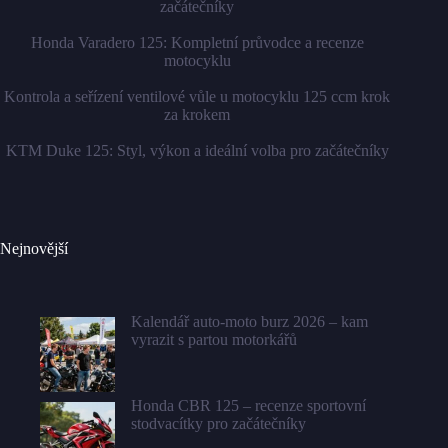
začátečníky
Honda Varadero 125: Kompletní průvodce a recenze
motocyklu
Kontrola a seřízení ventilové vůle u motocyklu 125 ccm krok
za krokem
KTM Duke 125: Styl, výkon a ideální volba pro začátečníky
Nejnovější
Kalendář auto-moto burz 2026 – kam
vyrazit s partou motorkářů
Honda CBR 125 – recenze sportovní
stodvacítky pro začátečníky