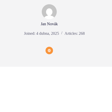
Jan Novák
Joined: 4 dubna, 2025
Articles: 268